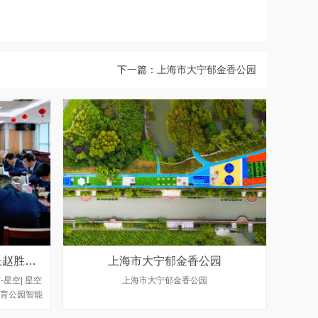
下一篇：
上海市大宁郁金香公园
山东省青岛市人民政府副市长赵胜村考察调研海泊河体育公园
上海市大宁郁金香公园
星空| 星空
上海市大宁郁金香公园
育公园智能
河公园内部