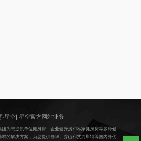
多功能场地
身区、智能
老年休闲活
专区等活动
。
-星空| 星空官方网站业务
集团为您提供单位健身房、企业健身房和私家健身房等多种健
器材的解决方案，为您提供舒华、乔山和艾力斯特等国内外优