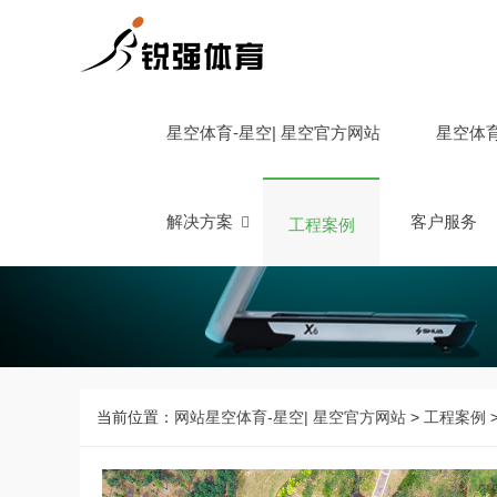
星空体育-星空| 星空官方网站
星空体育-星空| 星空官方网站
星空体育
解决方案
客户服务
工程案例
当前位置：
网站星空体育-星空| 星空官方网站
>
工程案例