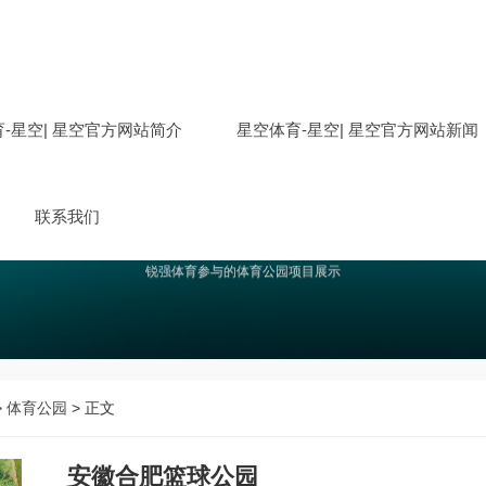
-星空| 星空官方网站简介
星空体育-星空| 星空官方网站新闻
联系我们
体育公园
锐强体育参与的体育公园项目展示
>
体育公园
> 正文
安徽合肥篮球公园