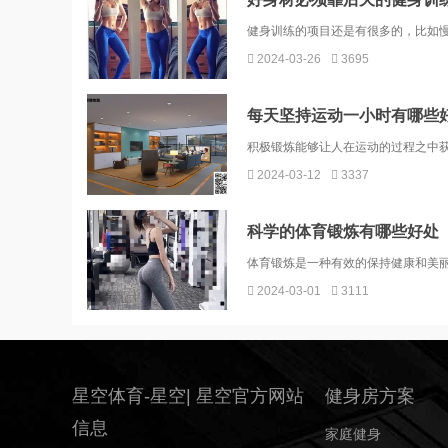
2024-03-26
3695
每天坚持运动一小时有哪些
2024-03-12
3337
科学的体育锻炼有哪些好处
2024-03-01
3111
星空体育-星空| 星空官方网站
健身房方案
信息
家庭健身