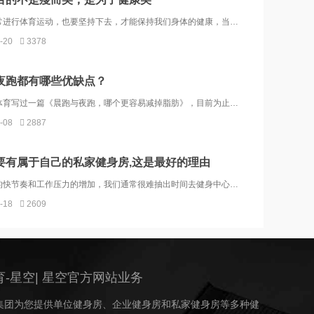
我们要经常进行体育运动，也要坚持下去，才能保持我们身体的健康，当我们提高了身体素质，提高了我们身体的基础代谢，这样即便我们躺在沙发上，一动也不动，也会消耗大量的热量，怎么吃也不会胖。所以，迈开腿去体育场地上肆意奔跑吧，或者在家买一台跑步机，全家进行锻炼，假如条件允许，配备一个健身房，锐强体育就能做为您和您的家人做一个私家健身房，祝您的身体越来越健康，也越来越瘦。
-20
3378
夜跑都有哪些优缺点？
之前锐强体育写过一篇《晨跑与夜跑，哪个更容易减掉脂肪​》，目前为止，获得了5900多阅读量，看来大家对跑步还是比较喜欢的，而且根据分析，晨跑更容易减掉脂肪，那么，更详细的晨跑和夜跑各自有哪些优缺点呢？
-08
2887
要有属于自己的私家健身房,这是最好的理由
随着生活的快节奏和工作压力的增加，我们通常很难抽出时间去健身中心进行锻炼。但是，一个私家健身房将为你提供许多令人兴奋的优势，我想与你分享一些重要的理由：
-18
2609
-星空| 星空官方网站业务
集团为您提供单位健身房、企业健身房和私家健身房等多种健