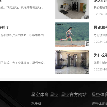
健身训练的项目还是有很多的，比如慢跑、球类运动、跳绳等有氧运动，可以甩掉赘肉，赶走小肚腩、大象腿、虎背熊腰等身材；力量训练可以帮你雕刻紧致身材曲线，实现塑造迷人的马甲线、腹肌线条。特别提示：加强臀部力量训练，还可以摆脱扁平臀型，实现现下流行的蜜桃臀。
2024-03
好处？
晨跑和
积极锻炼能够让人在运动的过程之中获得积极和兴奋的情绪，积极锻炼的人群也有着更加健康的精神面貌，这种种好处对于人体健康而言有着诸多的意义，坚持锻炼才能够获得更好的身体状况，为自己的健康带来各个方面的保障。
2024-03
为什么
体育锻炼是一种有效的保持健康和美丽的方式。为了身体健康，增强免疫力和抵抗力，为了呼吸系统的安全，为了不外出体育锻炼时交叉感染，在家做一个私家健身房吧，让家人都享受到体育锻炼带来的乐趣。
2023-10
星空体育-星空| 星空官方网站
星空体育
跑步机
锐强体育