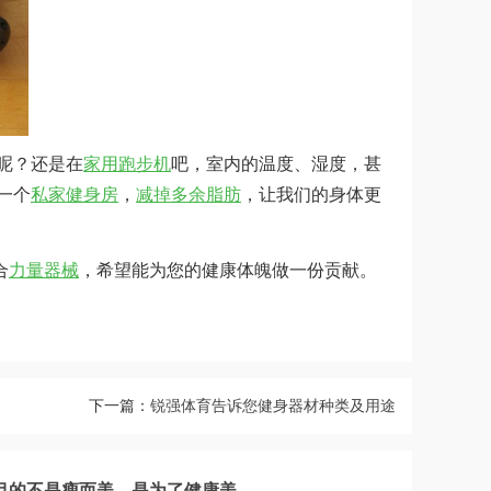
呢？还是在
家用跑步机
吧，室内的温度、湿度，甚
一个
私家健身房
，
减掉多余脂肪
，让我们的身体更
合
力量器械
，希望能为您的健康体魄做一份贡献。
下一篇：
锐强体育告诉您健身器材种类及用途
目的不是瘦而美，是为了健康美