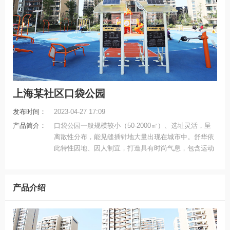
上海某社区口袋公园
发布时间：
2023-04-27 17:09
产品简介：
口袋公园一般规模较小（50-2000㎡）、选址灵活，呈
离散性分布，能见缝插针地大量出现在城市中。舒华依
此特性因地、因人制宜，打造具有时尚气息，包含运动
休闲、亲子互动、力量训练等功能的口袋体育公园，落
地打造上海全人群时尚健身苑，多个健身点。
产品介绍