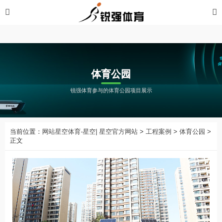
星空体育-星空| 星空官方网站
体育公园
锐强体育参与的体育公园项目展示
当前位置：
网站星空体育-星空| 星空官方网站
>
工程案例
>
体育公园
>
正文