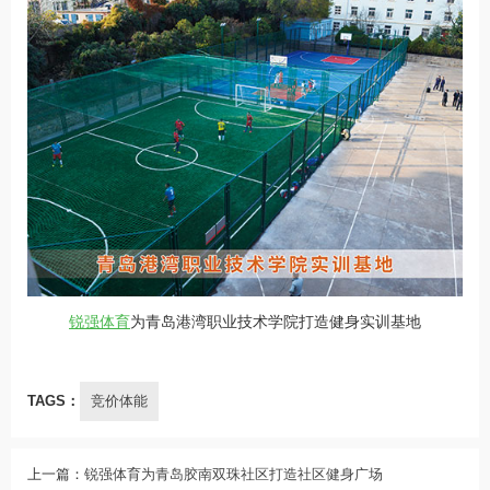
锐强体育
为青岛港湾职业技术学院打造健身实训基地
TAGS：
竞价体能
上一篇：
锐强体育为青岛胶南双珠社区打造社区健身广场