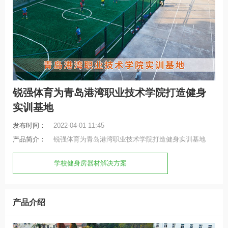
​锐强体育为青岛港湾职业技术学院打造健身
实训基地
发布时间：
2022-04-01 11:45
产品简介：
​锐强体育为青岛港湾职业技术学院打造健身实训基地
学校健身房器材解决方案
产品介绍