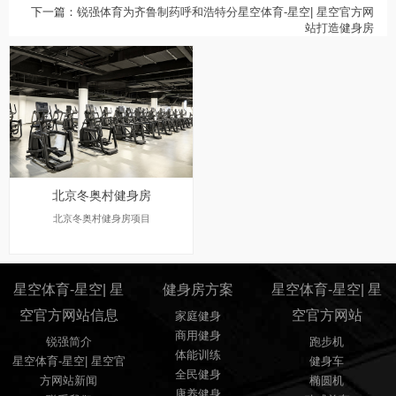
下一篇：
​锐强体育为齐鲁制药呼和浩特分星空体育-星空| 星空官方网
站打造健身房
北京冬奥村健身房
北京冬奥村健身房项目
星空体育-星空| 星
健身房方案
星空体育-星空| 星
空官方网站信息
空官方网站
家庭健身
商用健身
锐强简介
跑步机
体能训练
星空体育-星空| 星空官
健身车
全民健身
方网站新闻
椭圆机
康养健身