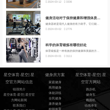
2024-03-12
3336
健身活动对于保持健康和增强体质非常重要
健身器材是现代人健身的有力助手。它们能够提供方便、高效的锻炼方式，帮助我们实现个人健身目标。通过使用健身器材进行锻炼，我们可以增强身体健康、预防疾病，并改善身体素质。然而，使用前我们需要了解和指导，以确保安全和效果。让我们积极运用健身器材，建立健康的生活方式，追求更高品质的生活。
2024-03-02
2776
科学的体育锻炼有哪些好处
体育锻炼是一种有效的保持健康和美丽的方式。为了身体健康，增强免疫力和抵抗力，为了呼吸系统的安全，为了不外出体育锻炼时交叉感染，在家做一个私家健身房吧，让家人都享受到体育锻炼带来的乐趣。
2024-03-01
3111
星空体育-星空| 星
健身房方案
星空体育-星空| 星
空官方网站信息
空官方网站
家庭健身
商用健身
锐强简介
跑步机
体能训练
星空体育-星空| 星空官
健身车
全民健身
方网站新闻
椭圆机
康养健身
联系我们
动感单车
校园体育