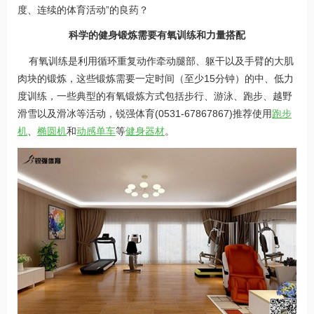
度、连续的体育活动”的良药？
科学的健身锻炼需要有氧训练和力量搭配
有氧训练是利用循环重复动作牵动腿部、躯干以及手臂的大肌
肉块的锻炼，这些锻炼需要一定时间（至少15分钟）的中、低力
度训练，一些典型的有氧锻炼方式包括步行、游泳、跑步、越野
滑雪以及滑冰等活动，锐强体育(0531-67867867)推荐使用
跑步
机
、
椭圆机
和
动感单车
等
健身器材
。