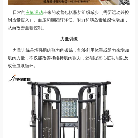
日常的
有氧运动
带来的改善包括脂肪组织减少（需要运动兼控
制热量摄入）、血压和胆固醇降低、耐力和胰岛素敏感性增加，
从而改善血糖控制。
力量训练
力量训练是增强肌肉张力的锻炼，能够利用体重或阻力来增加
肌肉力量，不仅能改善和维持肌肉张力，还能提高心脏功能以及
改善血液循环。