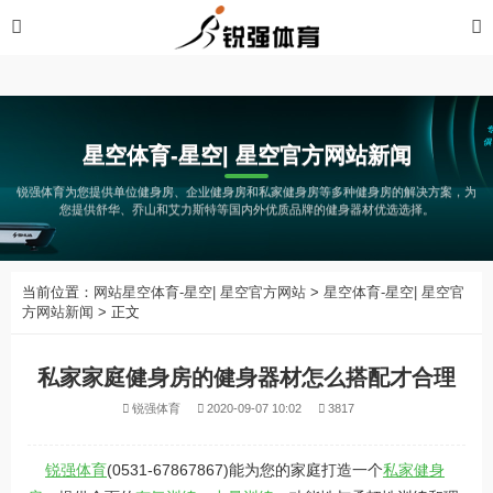
星空体育-星空| 星空官方网站
星空体育-星空| 星空官方网站新闻
锐强体育为您提供单位健身房、企业健身房和私家健身房等多种健身房的解决方案，为
您提供舒华、乔山和艾力斯特等国内外优质品牌的健身器材优选选择。
当前位置：
网站星空体育-星空| 星空官方网站
>
星空体育-星空| 星空官
方网站新闻
> 正文
私家家庭健身房的健身器材怎么搭配才合理
锐强体育
2020-09-07 10:02
3817
锐强体育
(0531-67867867)能为您的家庭打造一个
私家健身