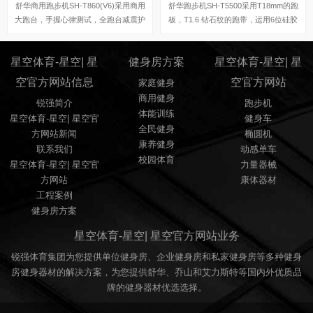
舒华商用跑步机SH-T860(V6)采用商用
舒华跑步机SH-T5500采用T18mm的跑
大跑台，手握心律测试，全跑台减震护
板，T1.6 钻石纹的跑带，运用6位硅胶
足的设计，对您跑步中的膝盖进行全方
减震，对您跑步中的膝盖进行全方位的
位的呵护，选用手握式感应片测心率等
呵护，选用手握心率测试，跑步面积达
星空体育-星空| 星
健身房方案
星空体育-星空| 星
数据，跑步面积达580×1570mm，可承
480×1350mm，可承受126kg的使用者
受180kg的使用者使用。
使用。
空官方网站信息
空官方网站
家庭健身
商用健身
锐强简介
跑步机
体能训练
星空体育-星空| 星空官
健身车
全民健身
方网站新闻
椭圆机
康养健身
联系我们
动感单车
校园体育
星空体育-星空| 星空官
力量器械
方网站
康体器材
工程案例
健身房方案
星空体育-星空| 星空官方网站业务
锐强体育集团为您提供单位健身房、企业健身房和私家健身房等多种健身
房健身器材的解决方案，为您提供舒华、乔山和艾力斯特等国内外优质品
牌的健身器材优选选择。