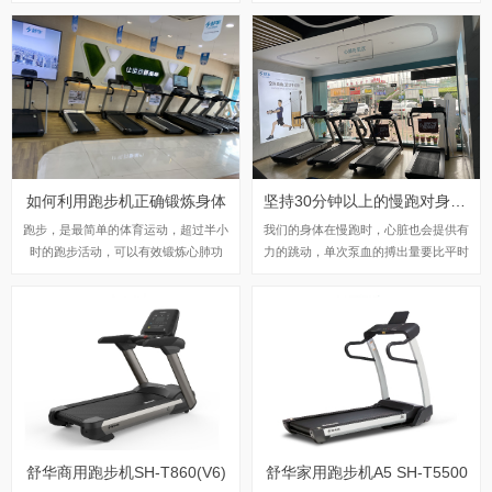
人的锻炼需求和目标。如果需要提高心
能给我们身体带来怎样的好处呢？作为
肺功能，跑步机可能更合适；如果关注
专业从事健身器材批发零售的企业，锐
关节保护，椭圆机可能更理想；如果希
强体育为您带来专业的讲解：
望进行全身肌肉的锻炼，划船机则是一
个不错的选择。
如何利用跑步机正确锻炼身体
坚持30分钟以上的慢跑对身体的好处
跑步，是最简单的体育运动，超过半小
我们的身体在慢跑时，心脏也会提供有
时的跑步活动，可以有效锻炼心肺功
力的跳动，单次泵血的搏出量要比平时
能，那么，怎么安全的使用跑步机呢？
静坐、散步等情况下要高一些，在跑步
锐强体育为您带来简单的介绍：如何利
过程中，心肌得到了很好的锻炼，规律
用跑步机正确锻炼身体。
且较深度的呼吸，对整个心肺系统也会
有显著的提升。我们知道，心脏的最主
要作用就是泵出血液量输送至身体全
身，心输出血液量=心率x每搏输出
量。更高强度的运动往往心率更高，但
每搏输出量却未必有慢跑那么大。因而
有氧慢跑也会很好的锻炼心脏肌肉，让
舒华商用跑步机SH-T860(V6)
舒华家用跑步机A5 SH-T5500
它变得更强大。