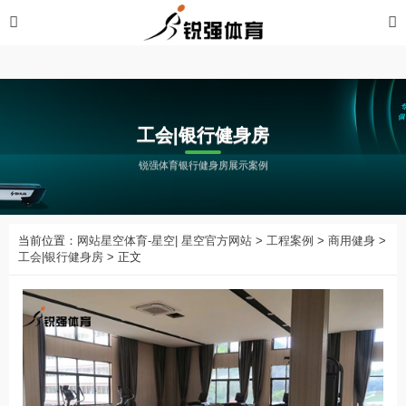
星空体育-星空| 星空官方网站
工会|银行健身房
锐强体育银行健身房展示案例
当前位置：
网站星空体育-星空| 星空官方网站
>
工程案例
>
商用健身
>
工会|银行健身房
> 正文