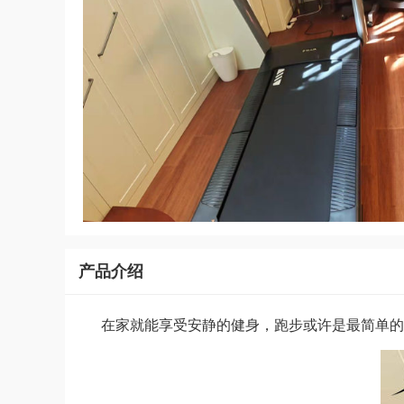
产品介绍
在家就能享受安静的健身，跑步或许是最简单的