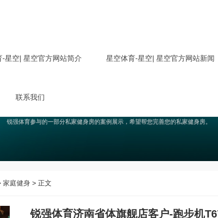
-星空| 星空官方网站简介
星空体育-星空| 星空官方网站新闻
联系我们
家庭健身
锐强体育参与的一部分私家健身房的案例展示，希望帮您完善您的私家健身房。
>
家庭健身
> 正文
锐强体育济南省体旗舰店客户-跑步机T670