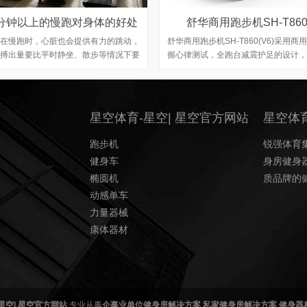
0分钟以上的慢跑对身体的好处
舒华商用跑步机SH-T860(
在慢跑时，心脏也会提供有力的跳动，
舒华商用跑步机SH-T860(V6)采用
搏出量要比平时静坐、散步等情况下要
握心律测试，全跑台减震护足的设计，
跑步过程中，心肌得到了很好的锻炼，
的膝盖进行全方位的呵护，选用手握式
度的呼吸，对整个心肺系统也会有显著
率等数据，跑步面积达580×1570mm
们知道，心脏的最主要作用就是泵出血
kg的使用者使用。
身体全身，心输出血液量=心率x每搏输
星空体育-星空| 星空官方网站
星空体育
强度的运动往往心率更高，但每搏输出
慢跑那么大。因而有氧慢跑也会很好的
跑步机
锐强体育
炼心脏肌肉，让它变得更强大。
健身车
身房健身
椭圆机
质品牌的
动感单车
力量器械
康体器材
星空| 星空官方网站
专业从事
企事业单位健身房解决方案
私家健身房解决方案
健身器