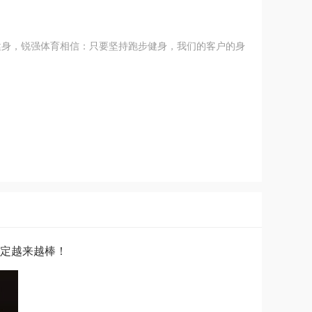
健身，锐强体育相信：只要坚持跑步健身，我们的客户的身
定越来越棒！