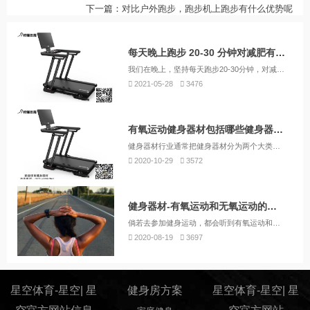
下一篇：
对比户外跑步，跑步机上跑步有什么优势呢
每天晚上跑步 20-30 分钟对减肥有作用吗?
我们在晚上，坚持每天跑步20-30分钟，对减肥有作用吗？锐强体育来为您专业解答一下：我们都知道，跑步是最方便的有氧运动，腿只要运动起来，就是跑步了，其他有氧运动，例如游泳，这个最减脂，但是，需要配一个游泳池。言归正传，一个人的脂肪含量高要从两个方面来分析，才是真正有效的：饮食和消耗。
2021-05-28
3476
有氧运动健身器材包括哪些健身器材，功能分别是什么
健身器材行业通常把健身器材分为两个大类：有氧运动和力量器械，有氧运动是增强心肺功能和耐力，力量器械是为了锻炼肌肉，增加肌肉的消耗量，两者是相辅相成的，其中有氧运动是最常见的，那么，锐强体育（0531-67867867）这篇文章就讲一下我们经常用到的有氧运动的健身器材有哪些呢：
2020-10-29
3572
健身器材-有氧运动和无氧运动的区别与联系
倘若去参加健身运动，都会听到有氧运动和无氧运动这些的名词，那么，同样的锻炼身体，有氧运动和无氧运动有什么区别呢，他们又有什么联系呢，锐强体育（0531-67867867）为您带来全面的有氧运动和无氧运动的区别和联系。
2020-08-19
3697
星空体育-星空| 星
健身房方案
星空体育-星空| 星
空官方网站信息
空官方网站