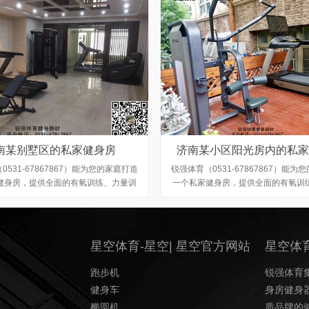
以，迈开腿去体育场地上肆意奔跑吧，
的健康带来各个方面的保障
一台跑步机，全家进行锻炼，假如条件
一个健身房，锐强体育就能做为您和您
一个私家健身房，祝您的身体越来越健
康，也越来越瘦。
南某别墅区的私家健身房
济南某小区阳光房内的私家
0531-67867867）能为您的家庭打造
锐强体育（0531-67867867）能为
健身房，提供全面的有氧训练、力量训
一个私家健身房，提供全面的有氧训
与柔韧性训练和理疗按摩器材，以及运
练、功能性与柔韧性训练和理疗按摩器
服务，让简单运动融入生活，帮助您的
动健康管理服务，让简单运动融入生活
家庭实现健康目标。
家庭实现健康目标。
星空体育-星空| 星空官方网站
星空体育
跑步机
锐强体育
健身车
身房健身
椭圆机
质品牌的