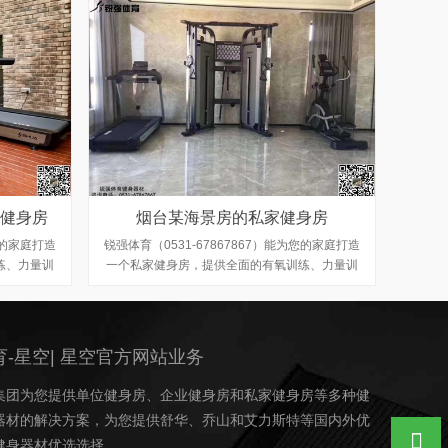
。
的乐趣。
健身房
烟台某海景房的私家健身房
您的家庭打造
锐强体育（0531-67867867）能为您的家庭打造
练、力量训
一个私家健身房，提供全面的有氧训练、力量训
材，以及运
练、功能性与柔韧性训练和理疗按摩器材，以及运
，帮助您的
动健康管理服务，让简单运动融入生活，帮助您的
家庭实现健康目标。
-星空| 星空官方网站业务
集团为您提供单位健身房、企业健身房和私家健身房等多种健
器材的解决方案，为您提供舒华、乔山和艾力斯特等国内外优
健身器材优选选择。