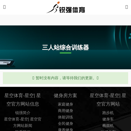
星空体育-星空| 星空官方网站
三人站综合训练器
暂时没有内容，请等待我们的更新。
星空体育-星空| 星
健身房方案
星空体育-星空| 星
空官方网站信息
空官方网站
家庭健身
商用健身
锐强简介
跑步机
体能训练
星空体育-星空| 星空官
健身车
全民健身
方网站新闻
椭圆机
康养健身