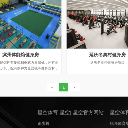
滨州体能馆健身房
延庆冬奥村健身房
能馆拥有笼式和框式力量器械，还有多
延庆冬奥村健身房项目
步机，配有多种力量器械等健身器材，
以完成较强的体能训练和测试。
‹‹
1
››
星空体育-星空| 星空官方网站
星空体育
跑步机
锐强体育