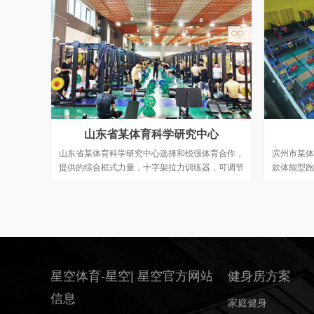
山东省某体育科学研究中心
​山东省某体育科学研究中心选择和锐强体育合作，
滨州市某体
提供的综合框式力量，十字架拉力训练器，可调节
款体能型跑
下斜推举和腹肌练习椅等等竞技体能训练器。
可
星空体育-星空| 星空官方网站
健身房方案
信息
家庭健身