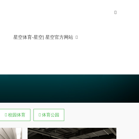
星空体育-星空| 星空官方网站
校园体育
体育公园