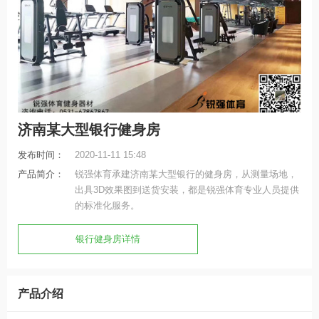
济南某大型银行健身房
发布时间：
2020-11-11 15:48
产品简介：
锐强体育承建济南某大型银行的健身房，从测量场地，
出具3D效果图到送货安装，都是锐强体育专业人员提供
的标准化服务。
银行健身房详情
产品介绍