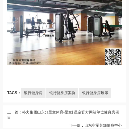
TAGS：
银行健身房
银行健身房案例
银行健身房展示
上一篇：
格力集团山东分星空体育-星空| 星空官方网站单位健身房项
目
下一篇：
山东空军某部健身中心