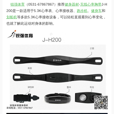
锐强体育
（0531-67867867）推荐
健身器材
-
无线心率胸带
J-H
200是一款适用于5.3K心率表、心率接收器、
跑步机
、
健身车
和
划船机
等多款5.3K心率接收设备，可以轻松直观看到心率变化，
也就了解此运动对身体的影响。