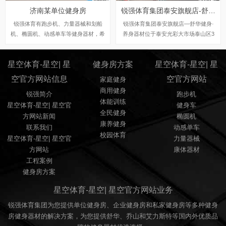
济南某单位健身房
锐强体育集团泰安旗舰店-舒华健身·养身器材
锐强体育有跑步机、力量器械和划船
锐强体育集团泰安旗舰店—舒华健身·
机、椭圆机、动感单车等健身器材，希
养身器材位于泰安光彩大市场泰山区3
望为贵星空体育-星空| 星空官方网站也
栋1层33、35号，业务覆盖健身器材、
提供一套单位健身房使用器械。
按摩器材、体育用品的零售及团单、运
星空体育-星空| 星
健身房方案
星空体育-星空| 星
动场地、篮球、足球、羽毛球、乒乓球
等场地、运动地板等各类事业，欢迎来
空官方网站信息
空官方网站
家庭健身
店洽谈合作事宜。
商用健身
锐强简介
跑步机
体能训练
星空体育-星空| 星空官
健身车
全民健身
方网站新闻
椭圆机
康养健身
联系我们
动感单车
校园体育
星空体育-星空| 星空官
力量器械
方网站
康体器材
工程案例
健身房方案
星空体育-星空| 星空官方网站业务
锐强体育集团为您提供单位健身房、企业健身房和私家健身房等多种健身
房健身器材的解决方案，为您提供舒华、乔山和艾力斯特等国内外优质品