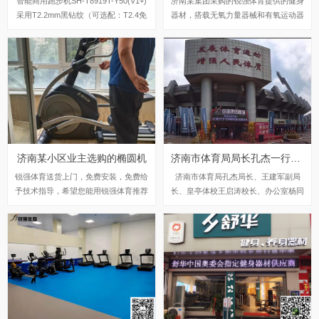
智能商用跑步机SH-T8919T-Y50(V1+)
济南某集团采购的锐强体育提供的健身
采用T2.2mm黑钻纹（可选配：T2.4免
器材，搭载无氧力量器械和有氧运动器
维护跑带）的跑带，选用手握心率测试
械，合理利用健身房的空间。
自带心率带及增加心率控速(HRC)程序
模块测量心跳等数据，跑步宽度达580
mm，可承受180kg的使用者使用。
济南某小区业主选购的椭圆机
济南市体育局局长孔杰一行领导莅临锐强康体商城进行指导调研工作
锐强体育送货上门，免费安装，免费给
济南市体育局孔杰局长、王建军副局
予技术指导，希望您能用锐强体育推荐
长、皇亭体校王启涛校长、办公室杨同
的健身器材获得良好的身体素质！
峰主任一行到达锐强体育济南旗舰店—
锐强康体商城莅临指导参观，考察济南
体育产业企业。济南锐强体育用品有限
星空体育-星空| 星空官方网站总经理王
进华行陪同，并对锐强体育合作过的全
民健身工程样板案例、场馆运营等情况
进行了汇报。