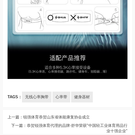
TAGS：
无线心率胸带
心率带
健身器材
上一篇：
锐强体育恭贺山东省体能康复协会成立
下一篇：
恭贺锐强体育代理的品牌-舒华荣获"中国轻工业体育用品行
业十强企业"