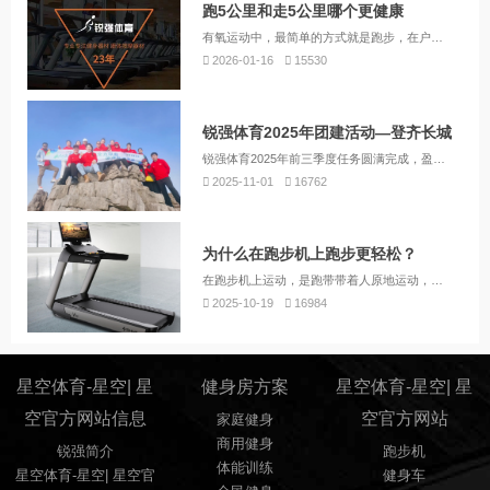
跑5公里和走5公里哪个更健康
有氧运动中，最简单的方式就是跑步，在户外能跑，室内有跑步机的也能跑，这时候要问跑步五公里和走路5公里，哪个更健康？对大多数人来说，跑步更健康，但是对于体重较重，没有跑步基础，或者心肺功能较差，不愿意锻炼的人来说，完成走路5公里可能都费劲的人来说，走路或者是不错的锻炼方式。
2026-01-16
15530
锐强体育2025年团建活动—登齐长城
锐强体育2025年前三季度任务圆满完成，盈利明显，为激励全体员工凝心聚力、冲刺四季度及年度总目标，星空体育-星空| 星空官方网站于2025年11月1日隆重举行“登高望远，再攀新高”主题团建活动。
2025-11-01
16762
为什么在跑步机上跑步更轻松？
在跑步机上运动，是跑带带着人原地运动，而且你可以在跑步过程中听音乐、看电视，甚至玩游戏，通过这些来分散注意力，整个过程就没那么痛苦了。
2025-10-19
16984
星空体育-星空| 星
健身房方案
星空体育-星空| 星
空官方网站信息
空官方网站
家庭健身
商用健身
锐强简介
跑步机
体能训练
星空体育-星空| 星空官
健身车