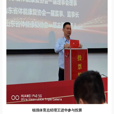
锐强体育总经理王进华参与投票