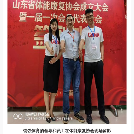
锐强体育的领导和员工在体能康复协会现场留影