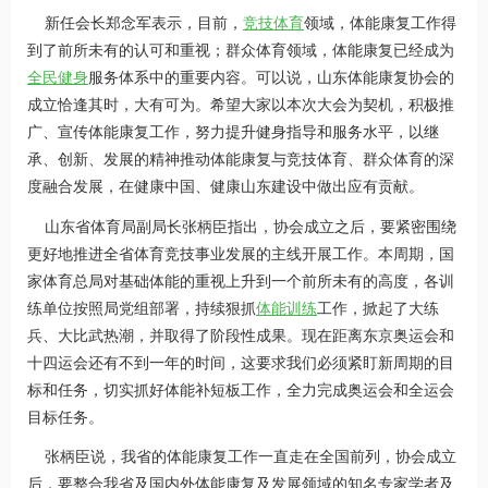
新任会长郑念军表示，目前，
竞技体育
领域，体能康复工作得
到了前所未有的认可和重视；群众体育领域，体能康复已经成为
全民健身
服务体系中的重要内容。可以说，山东体能康复协会的
成立恰逢其时，大有可为。希望大家以本次大会为契机，积极推
广、宣传体能康复工作，努力提升健身指导和服务水平，以继
承、创新、发展的精神推动体能康复与竞技体育、群众体育的深
度融合发展，在健康中国、健康山东建设中做出应有贡献。
山东省体育局副局长张柄臣指出，协会成立之后，要紧密围绕
更好地推进全省体育竞技事业发展的主线开展工作。本周期，国
家体育总局对基础体能的重视上升到一个前所未有的高度，各训
练单位按照局党组部署，持续狠抓
体能训练
工作，掀起了大练
兵、大比武热潮，并取得了阶段性成果。现在距离东京奥运会和
十四运会还有不到一年的时间，这要求我们必须紧盯新周期的目
标和任务，切实抓好体能补短板工作，全力完成奥运会和全运会
目标任务。
张柄臣说，我省的体能康复工作一直走在全国前列，协会成立
后，要整合我省及国内外体能康复及发展领域的知名专家学者及