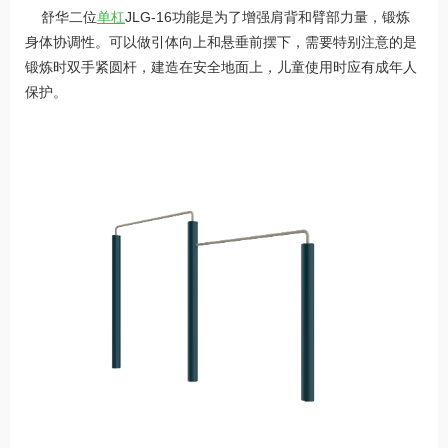
舒华二位
单杠
JLG-16功能是为了增强肩背和臂部力量，锻炼
身体协调性。可以做引体向上和悬垂前摆下，需要特别注意的是
锻炼时双手紧圆杆，建造在安全地面上，儿童使用时应有成年人
保护。