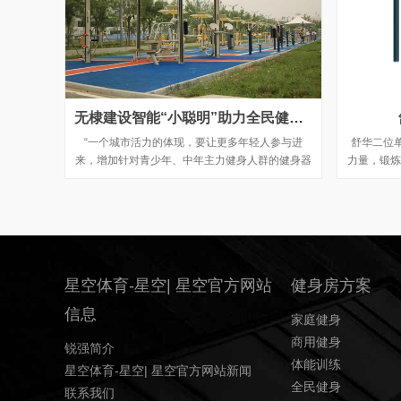
无棣建设智能“小聪明”助力全民健身“大尽兴”
“一个城市活力的体现，要让更多年轻人参与进
舒华二位单
来，增加针对青少年、中年主力健身人群的健身器
力量，锻炼
材。因为年轻人对科技发展的接受程度更快，更希
摆下，需要
望体验智能化，多样式的健身器材，从而更能调动
在安全地
他们健身的积极性。同时兼顾老年人、残疾人群，
使各类人群都能体验到健身的乐趣。”谈到健身广
场的设计理念，舒华体育山东分星空体育-星空| 星
空官方网站、山东锐强体育集团副总经理许晓林
星空体育-星空| 星空官方网站
健身房方案
说。
信息
家庭健身
商用健身
锐强简介
体能训练
星空体育-星空| 星空官方网站新闻
全民健身
联系我们