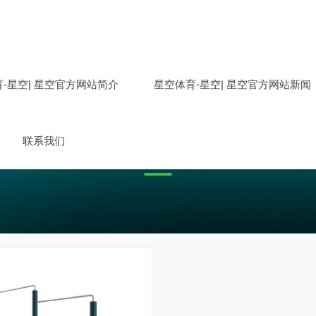
-星空| 星空官方网站简介
星空体育-星空| 星空官方网站新闻
联系我们
全面健身