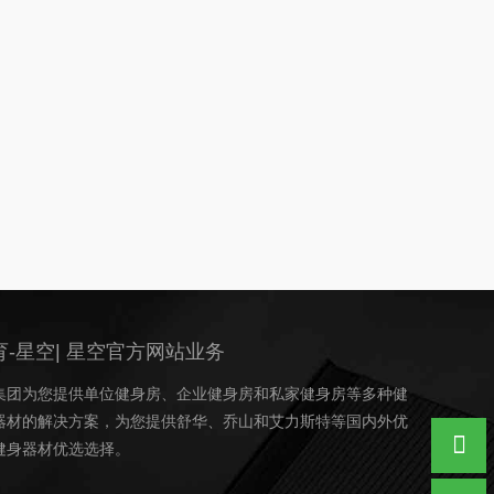
-星空| 星空官方网站业务
集团为您提供单位健身房、企业健身房和私家健身房等多种健
器材的解决方案，为您提供舒华、乔山和艾力斯特等国内外优
健身器材优选选择。