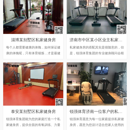
的家庭实现健康目标。
的家庭实现健康目标。
淄博某别墅区私家健身房
济南市中区某小区业主私家健身房
每个人都需要健康的体魄，如何保证健
私家健身房的搭配其实是很随意的，但
康的体魄呢，只有体育锻炼，才是最健
是，锐强体育集团的专业健身顾问会根
康的方式。让家成为健身房，私家健身
据您和您家人的实际情况给出我们的健
房让您的家人爱上体育锻炼，这是锐强
身器材搭配。有的家人就是喜欢跑步，
体育集团最希望带给您的健康生活体
那就配跑步机；给老人使用椭圆机，不
验！
伤膝盖的。
泰安某别墅区私家健身房
锐强体育济南一位客户的私家健身房
锐强体育集团能为您的家庭打造一个私
锐强体育愿意为每一位家庭提供私家健
家健身房，提供全面的有氧训练、力量
身房，愿意为您设计适合您家人使用的