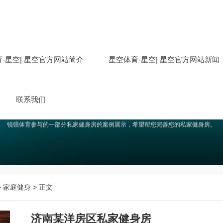
-星空| 星空官方网站简介
星空体育-星空| 星空官方网站新闻
联系我们
家庭健身
锐强体育参与的一部分私家健身房的案例展示，希望帮您完善您的私家健身房。
>
家庭健身
> 正文
济南某洋房区私家健身房