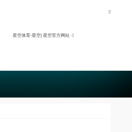
星空体育-星空| 星空官方网站