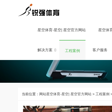
星空体育-星空| 星空官方网站
星空体育-星空| 星空官方网站
星空体育
解决方案
客户服务
工程案例
当前位置：
网站星空体育-星空| 星空官方网站
>
工程案例