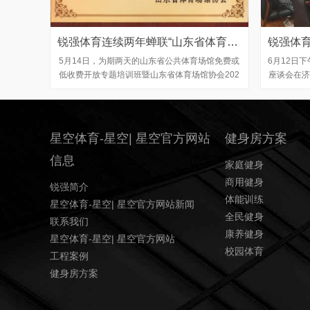
锐强体育连续两年蝉联“山东省体育场馆协会优秀体育器材供应商”殊荣
5月14日，为期两天的山东省公共体育场馆免费或
6月12日
低收费开放专题培训班暨山东省体育场馆协会202
座谈会在济
5年度工作交流会在济南举行。会议深入学习贯彻
党组书记
习近平总书记关于体育工作的重要论述和指示批示
军、张居
精神，认真贯彻落实全省体育局长会议精神，旨在
辉，党组成
切实抓好我省公共体育场馆免费或低收费开放工
集团副
星空体育-星空| 星空官方网站
健身房方案
作，以实际行动为体育事业高质量发展贡献力量。
信息
家庭健身
商用健身
锐强简介
体能训练
星空体育-星空| 星空官方网站新闻
全民健身
联系我们
康养健身
星空体育-星空| 星空官方网站
校园体育
工程案例
健身房方案