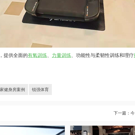
，提供全面的
有氧训练
、
力量训练
、功能性与柔韧性训练和理疗
家健身房案例
锐强体育
下一篇：
今