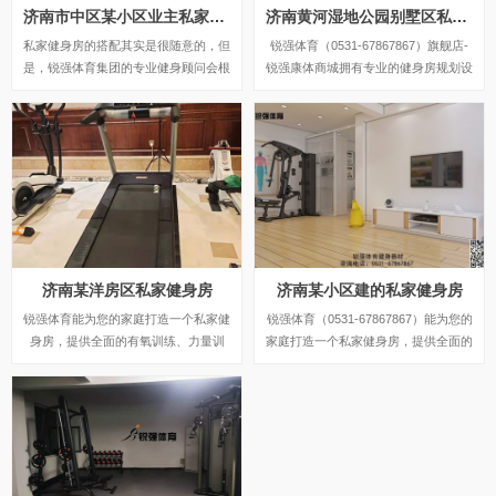
济南市中区某小区业主私家健身房
济南黄河湿地公园别墅区私家健身房
私家健身房的搭配其实是很随意的，但
锐强体育（0531-67867867）旗舰店-
是，锐强体育集团的专业健身顾问会根
锐强康体商城拥有专业的健身房规划设
据您和您家人的实际情况给出我们的健
计师，让您的健身空间得到最大化的利
身器材搭配。有的家人就是喜欢跑步，
用，让您拥有有氧运动（椭圆机）和力
那就配跑步机；给老人使用椭圆机，不
量训练（综合训练器）等专业的健身房
伤膝盖的。
配置，让您减掉多余脂肪的同时，更能
享受健康体魄。
济南某洋房区私家健身房
济南某小区建的私家健身房
锐强体育能为您的家庭打造一个私家健
锐强体育（0531-67867867）能为您的
身房，提供全面的有氧训练、力量训
家庭打造一个私家健身房，提供全面的
练、功能性与柔韧性训练和理疗按摩器
有氧训练、力量训练、功能性与柔韧性
材，以及运动健康管理服务，让简单运
训练和理疗按摩器材，以及运动健康管
动融入生活，帮助您的家庭实现健康目
理服务，让简单运动融入生活，帮助您
标。
的家庭实现健康目标。