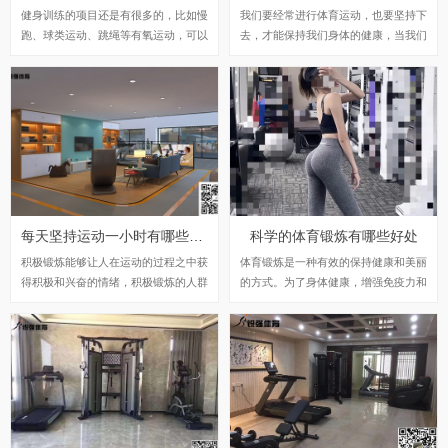
健身训练的项目还是有很多的，比如慢
我们要经常进行体育运动，也要坚持下
跑、球类运动、跳绳等有氧运动，可以
去，才能保持我们身体的健康，当我们
甩掉赘肉，赶走小肚腩、大象腿、虎背
提高了身体素质，提高了我们身体的基
熊腰等身材；力量训练可以帮你雕刻紧
础代谢，这样即便我们躺在沙发上，一
致身材曲线，实现塑造迷人的马甲线、
动也不动，也会消耗大量的热量，怎么
腹肌线条。特别提示：加强臀部力量训
吃也不会胖。所以，迈开腿去体育场地
练，还可以摆脱扁平臀型，实现现下流
上肆意奔跑吧，或者在家买一台跑步
行的蜜桃臀。
机，全家进行锻炼，假如条件允许，配
备一个健身房，锐强体育就能做为您和
您的家人做一个私家健身房，祝您的身
体越来越健康，也越来越瘦。
每天坚持运动一小时有哪些好处？
科学的体育锻炼有哪些好处
积极锻炼能够让人在运动的过程之中获
体育锻炼是一种有效的保持健康和美丽
得积极和兴奋的情绪，积极锻炼的人群
的方式。为了身体健康，增强免疫力和
也有着更加健康的精神面貌，这种种好
抵抗力，为了呼吸系统的安全，为了不
处对于人体健康而言有着诸多的意义，
外出体育锻炼时交叉感染，在家做一个
坚持锻炼才能够获得更好的身体状况，
私家健身房吧，让家人都享受到体育锻
为自己的健康带来各个方面的保障。
炼带来的乐趣。