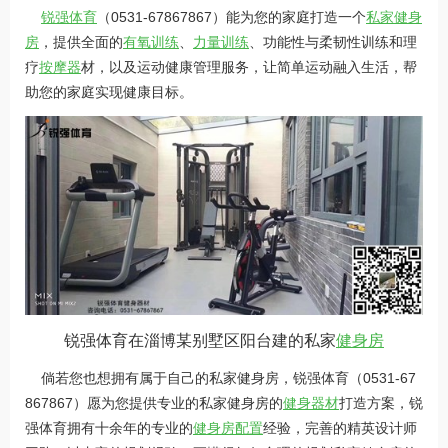
锐强体育
（0531-67867867）能为您的家庭打造一个
私家健身
房
，提供全面的
有氧训练
、
力量训练
、功能性与柔韧性训练和理
疗
按摩器
材，以及运动健康管理服务，让简单运动融入生活，帮
助您的家庭实现健康目标。
锐强体育在淄博某别墅区阳台建的私家
健身房
倘若您也想拥有属于自己的私家健身房，锐强体育（0531-67
867867）愿为您提供专业的私家健身房的
健身器材
打造方案，锐
强体育拥有十余年的专业的
健身房配置
经验，完善的精英设计师