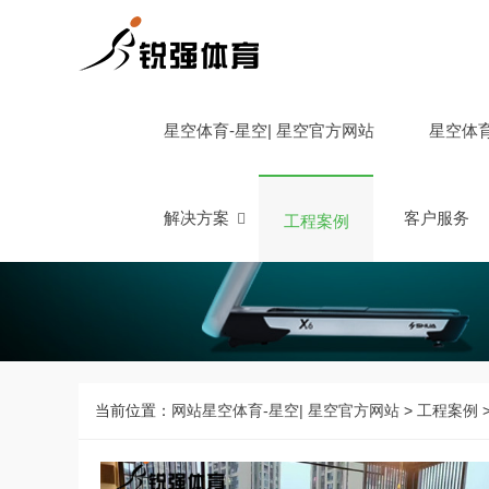
星空体育-星空| 星空官方网站
星空体育-星空| 星空官方网站
星空体育
解决方案
客户服务
工程案例
当前位置：
网站星空体育-星空| 星空官方网站
>
工程案例