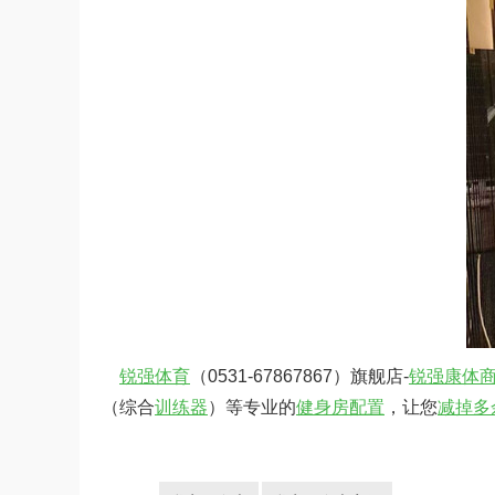
锐强体育
（0531-67867867）旗舰店-
锐强康体
（综合
训练器
）等专业的
健身房配置
，让您
减掉多