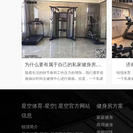
线条。特别提示：加强臀部力量训练，还可以摆脱
不会胖。所
扁平臀型，实现现下流行的蜜桃臀。
或者在家买
允许，配备
的家人做
为什么要有属于自己的私家健身房,这是最好的理由
济
随着生活的快节奏和工作压力的增加，我们通常很
锐强体育（
难抽出时间去健身中心进行锻炼。但是，一个私家
一个私家
健身房将为你提供许多令人兴奋的优势，我想与你
练、功能性
分享一些重要的理由：
动健康管理
星空体育-星空| 星空官方网站
健身房方案
信息
家庭健身
商用健身
锐强简介
体能训练