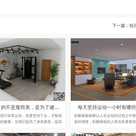
下一篇：
锐
减肥的目的不是瘦而美，是为了健康美
每天坚持运动一小时有哪些
进行体育运动，也要坚持下去，才能保
积极锻炼能够让人在运动的过程之中获
的健康，当我们提高了身体素质，提高
奋的情绪，积极锻炼的人群也有着更加
体的基础代谢，这样即便我们躺在沙发
面貌，这种种好处对于人体健康而言有
不动，也会消耗大量的热量，怎么吃也
义，坚持锻炼才能够获得更好的身体状