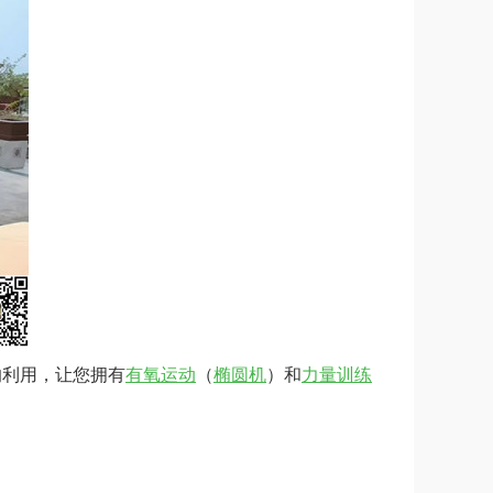
的利用，让您拥有
有氧运动
（
椭圆机
）和
力量训练