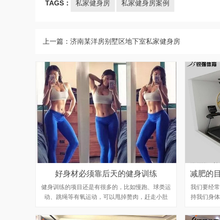
TAGS：
私家健身房
私家健身房案例
上一篇：
济南某洋房别墅区地下室私家健身房
好身材必须靠后天的健身训练
健身训练的项目还是有很多的，比如慢跑、球类运
我们要经常
动、跳绳等有氧运动，可以甩掉赘肉，赶走小肚
持我们身体
腩、大象腿、虎背熊腰等身材；力量训练可以帮你
了我们身
雕刻紧致身材曲线，实现塑造迷人的马甲线、腹肌
上，一动也