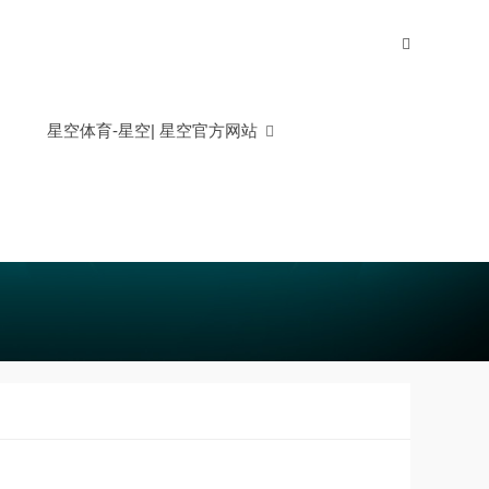
星空体育-星空| 星空官方网站