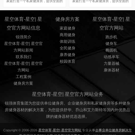
家庭打造一个私家健身房，提供全面的
家庭打造一个私家健身房，提供全面的
有氧训练、力量训练、功能性与柔韧性
有氧训练、力量训练、功能性与柔韧性
训练和理疗按摩器材，以及运动健康管
训练和理疗按摩器材，以及运动健康管
星空体育-星空| 星
健身房方案
星空体育-星空| 星
理服务，让简单运动融入生活，帮助您
理服务，让简单运动融入生活，帮助您
的家庭实现健康目标。
的家庭实现健康目标。
空官方网站信息
空官方网站
家庭健身
商用健身
锐强简介
跑步机
体能训练
星空体育-星空| 星空官
健身车
全民健身
方网站新闻
椭圆机
康养健身
联系我们
动感单车
校园体育
星空体育-星空| 星空官
力量器械
方网站
康体器材
工程案例
健身房方案
星空体育-星空| 星空官方网站业务
锐强体育集团为您提供单位健身房、企业健身房和私家健身房等多种健身
房健身器材的解决方案，为您提供舒华、乔山和艾力斯特等国内外优质品
牌的健身器材优选选择。
Copyright © 2006-2026
星空体育-星空| 星空官方网站
专业从事
企事业单位健身房解决方