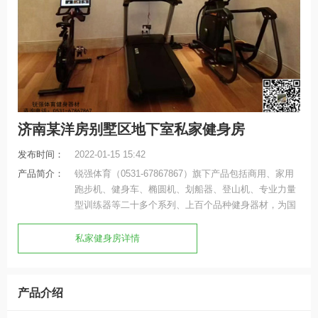
济南某洋房别墅区地下室私家健身房
发布时间：
2022-01-15 15:42
产品简介：
锐强体育（0531-67867867）旗下产品包括商用、家用
跑步机、健身车、椭圆机、划船器、登山机、专业力量
型训练器等二十多个系列、上百个品种健身器材，为国
内的企事业单位、社区会所、星级酒店、机关学校等用
户提供优质、专业、合适的单位健身房、企业健身房和
私家健身房详情
私家健身房等多种健身房健身器材的专业配置解决方案
服务。
产品介绍