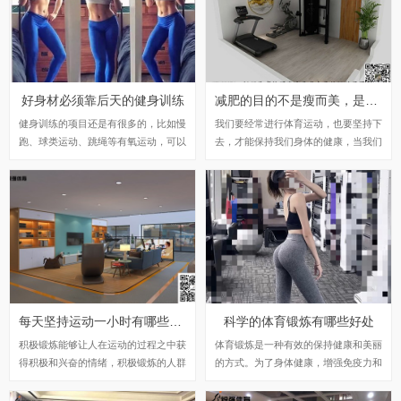
好身材必须靠后天的健身训练
减肥的目的不是瘦而美，是为了健康美
健身训练的项目还是有很多的，比如慢
我们要经常进行体育运动，也要坚持下
跑、球类运动、跳绳等有氧运动，可以
去，才能保持我们身体的健康，当我们
甩掉赘肉，赶走小肚腩、大象腿、虎背
提高了身体素质，提高了我们身体的基
熊腰等身材；力量训练可以帮你雕刻紧
础代谢，这样即便我们躺在沙发上，一
致身材曲线，实现塑造迷人的马甲线、
动也不动，也会消耗大量的热量，怎么
腹肌线条。特别提示：加强臀部力量训
吃也不会胖。所以，迈开腿去体育场地
练，还可以摆脱扁平臀型，实现现下流
上肆意奔跑吧，或者在家买一台跑步
行的蜜桃臀。
机，全家进行锻炼，假如条件允许，配
备一个健身房，锐强体育就能做为您和
您的家人做一个私家健身房，祝您的身
体越来越健康，也越来越瘦。
每天坚持运动一小时有哪些好处？
科学的体育锻炼有哪些好处
积极锻炼能够让人在运动的过程之中获
体育锻炼是一种有效的保持健康和美丽
得积极和兴奋的情绪，积极锻炼的人群
的方式。为了身体健康，增强免疫力和
也有着更加健康的精神面貌，这种种好
抵抗力，为了呼吸系统的安全，为了不
处对于人体健康而言有着诸多的意义，
外出体育锻炼时交叉感染，在家做一个