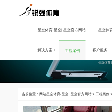
星空体育-星空| 星空官方网站
星空体育-星空| 星空官方网站
星空体育
解决方案
客户服务
工程案例
锐强体育
当前位置：
网站星空体育-星空| 星空官方网站
>
工程案例