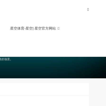
星空体育-星空| 星空官方网站
椅的场景。