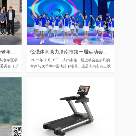
山东省老年学与老年医学学会老年健康运动干预数字化管理专业委员会成立大会暨专家学术交流会圆满落幕
锐强体育助力济南市第一届运动会圆满闭幕
学与老年医学
2025年10月18日，济南市第一届运动会在热烈的
委员会（以
掌声与欢呼声中圆满落下帷幕。这是济南市有史以
交流会在山
来规模最大、跨度最长、范围最广、参赛人数最
行。
多、竞技水平最高的综合性体育盛会，也是对济南
市体育事业发展的一次集中展示与全面展阅。