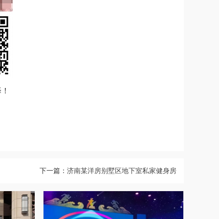
择！
下一篇：
济南某洋房别墅区地下室私家健身房