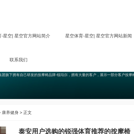
-星空| 星空官方网站简介
星空体育-星空| 星空官方网站新闻
联系我们
康养健身
集团旗下拥有自己研发的按摩椅品牌-锐珀尔，拥有大量的客户，展示一部分客户按摩
>
康养健身
> 正文
泰安用户选购的锐强体育推荐的按摩椅