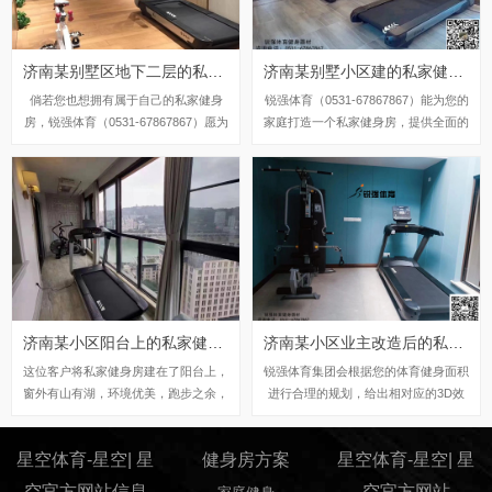
济南某别墅区地下二层的私家健身房
济南某别墅小区建的私家健身房
倘若您也想拥有属于自己的私家健身
锐强体育（0531-67867867）能为您的
房，锐强体育（0531-67867867）愿为
家庭打造一个私家健身房，提供全面的
您提供专业的私家健身房的健身器材打
有氧训练、力量训练、功能性与柔韧性
造方案，锐强体育拥有十余年的专业的
训练和理疗按摩器材，以及运动健康管
健身房配置经验，完善的精英设计师团
理服务，让简单运动融入生活，帮助您
队，以丰富的规划经验，更懂得如何合
的家庭实现健康目标。
理的规划私家健身房的格局，为您提供
完善的健身器材配置方案。
济南某小区阳台上的私家健身房
济南某小区业主改造后的私家健身房
这位客户将私家健身房建在了阳台上，
锐强体育集团会根据您的体育健身面积
窗外有山有湖，环境优美，跑步之余，
进行合理的规划，给出相对应的3D效
享受室内优渥的条件和室外美好的环
果图，任意搭配我们提供的健身器材，
境，更有利于身心健康。
也可以DIY设计，不过我们每个锐强康
星空体育-星空| 星
健身房方案
星空体育-星空| 星
体商城的员工都拥有健身顾问的专业知
识储备，会根据您的家庭成员和面积给
空官方网站信息
空官方网站