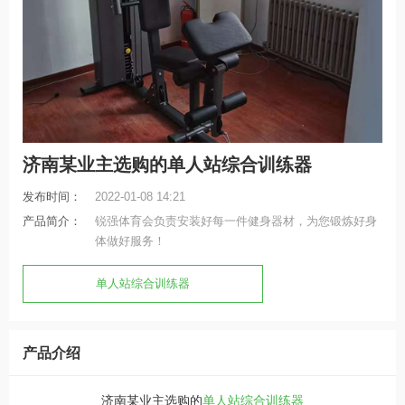
济南某业主选购的单人站综合训练器
发布时间：
2022-01-08 14:21
产品简介：
锐强体育会负责安装好每一件健身器材，为您锻炼好身
体做好服务！
单人站综合训练器
产品介绍
济南某业主选购的
单人站综合训练器