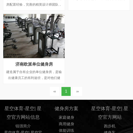
房配置经验，完善的精英设计师团队，
以丰富的规划经验，使我们更懂得如何
合理的单位健身房格局，为您提供舒
华、乔山和艾力斯特等国内外优质品牌
的健身器材优选选择,来为客户提供完
善的健身器材配置方案。运用多种呈现
形式，结合场地的实际情况，免费提供
量身定制3D效果图，为贵星空体育-星
空| 星空官方网站打造最合适的单位健
身房。
济南欧派单位健身房
建造属于自有企业的单位健身房，是输
出健康员工的有利途径，是对他们健
康、精神面貌的关注，对员工而言，这
是一项福利，也是吸引人才，让员工保
‹‹
1
››
持活力、增加积极性等有利的条件，员
工也会增强对企业的归属感和凝聚力。
星空体育-星空| 星
锐强体育愿意与您一起搭建属于自有企
健身房方案
星空体育-星空| 星
业的单位健身房。
空官方网站信息
空官方网站
家庭健身
商用健身
锐强简介
跑步机
体能训练
星空体育-星空| 星空官
健身车