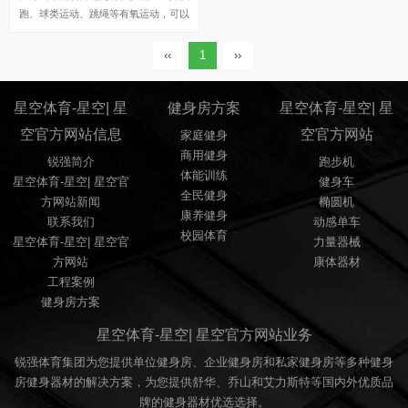
跑、球类运动、跳绳等有氧运动，可以
甩掉赘肉，赶走小肚腩、大象腿、虎背
熊腰等身材；力量训练可以帮你雕刻紧
‹‹
1
››
致身材曲线，实现塑造迷人的马甲线、
腹肌线条。特别提示：加强臀部力量训
星空体育-星空| 星
练，还可以摆脱扁平臀型，实现现下流
健身房方案
星空体育-星空| 星
行的蜜桃臀。
空官方网站信息
空官方网站
家庭健身
商用健身
锐强简介
跑步机
体能训练
星空体育-星空| 星空官
健身车
全民健身
方网站新闻
椭圆机
康养健身
联系我们
动感单车
校园体育
星空体育-星空| 星空官
力量器械
方网站
康体器材
工程案例
健身房方案
星空体育-星空| 星空官方网站业务
锐强体育集团为您提供单位健身房、企业健身房和私家健身房等多种健身
房健身器材的解决方案，为您提供舒华、乔山和艾力斯特等国内外优质品
牌的健身器材优选选择。