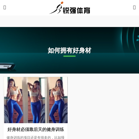
星空体育-星空| 星空官方网站
如何拥有好身材
好身材必须靠后天的健身训练
健身训练的项目还是有很多的，比如慢