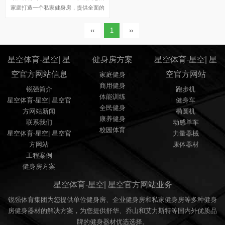
家庭打造一个私家健身房，提供全面的
有氧训练、力量训练、功能性与柔韧性
训练和理疗按摩器材，以及运动健康管
‹‹
1
››
理服务，让简单运动融入生活，帮助您
的家庭实现健康目标。
星空体育-星空| 星
健身房方案
星空体育-星空| 星
空官方网站信息
空官方网站
家庭健身
商用健身
锐强简介
跑步机
体能训练
星空体育-星空| 星空官
健身车
全民健身
方网站新闻
椭圆机
康养健身
联系我们
动感单车
校园体育
星空体育-星空| 星空官
力量器械
方网站
康体器材
工程案例
健身房方案
星空体育-星空| 星空官方网站业务
锐强体育集团为您提供单位健身房、企业健身房和私家健身房等多种健身
房健身器材的解决方案，为您提供舒华、乔山和艾力斯特等国内外优质品
牌的健身器材优选选择。