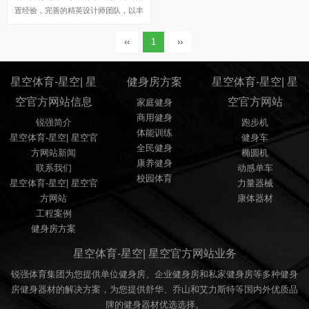
置经验，完善的精英设计师团队，以丰
富的规划经验，使我们更懂得如何合理
的规划运动场馆的格局，来为客户提供
‹‹
1
››
完善的健身器材配置方案。运用多种呈
现形式，结合场地的实际情况及时反馈
星空体育-星空| 星
和调整，能为您的健身房客免费提供量
健身房方案
星空体育-星空| 星
身定制3D效果图。
空官方网站信息
空官方网站
家庭健身
商用健身
锐强简介
跑步机
体能训练
星空体育-星空| 星空官
健身车
全民健身
方网站新闻
椭圆机
康养健身
联系我们
动感单车
校园体育
星空体育-星空| 星空官
力量器械
方网站
康体器材
工程案例
健身房方案
星空体育-星空| 星空官方网站业务
锐强体育集团为您提供单位健身房、企业健身房和私家健身房等多种健身
房健身器材的解决方案，为您提供舒华、乔山和艾力斯特等国内外优质品
牌的健身器材优选选择。