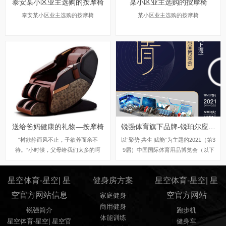
泰安某小区业主选购的按摩椅
某小区业主选购的按摩椅
泰安某小区业主选购的按摩椅
某小区业主选购的按摩椅
送给爸妈健康的礼物—按摩椅
锐强体育旗下品牌-锐珀尔应邀参加2021年5月19日-22日的上海体博会
“树欲静而风不止，子欲养而亲不
以“聚势 共生 赋能”为主题的2021（第3
待。”小时候，父母给我们太多的呵
9届）中国国际体育用品博览会（以下
护，现在我们长大了，父母年纪也大
简称2021体博会）将于2021年5月19-2
了，我们在忙碌工作的同时，有没有注
2日继续在国家会展中心（上海）举
星空体育-星空| 星
健身房方案
星空体育-星空| 星
意到父母也在慢慢变老，老人的身体也
办，锐强体育旗下品牌—锐珀尔在2.1B
更容易疲惫？那么，我们该如何向父母
206展位欢迎体育爱好者及运营商莅临
空官方网站信息
空官方网站
家庭健身
表达我们的爱意呢？给老人选一款按摩
参观。
商用健身
锐强简介
跑步机
椅吧，让老人舒舒服服的在家就能享受
体能训练
专业的按摩，让老人欢心一笑。
星空体育-星空| 星空官
健身车