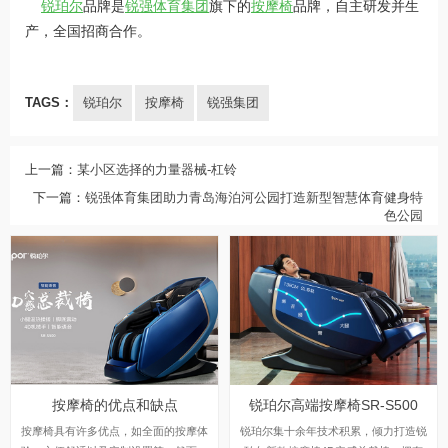
锐珀尔
品牌是
锐强体育集团
旗下的
按摩椅
品牌，自主研发并生
产，全国招商合作。
TAGS：
锐珀尔
按摩椅
锐强集团
上一篇：
某小区选择的力量器械-杠铃
下一篇：
锐强体育集团助力青岛海泊河公园打造新型智慧体育健身特
色公园
按摩椅的优点和缺点
锐珀尔高端按摩椅SR-S500
按摩椅具有许多优点，如全面的按摩体
锐珀尔集十余年技术积累，倾力打造锐