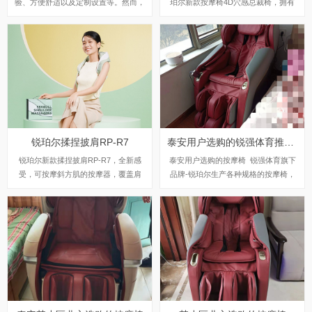
验、方便舒适以及定制设置等。然而，
珀尔新款按摩椅4D穴感总裁椅，拥有
价格较高、占地空间大以及部位限制等
全新的AI智能语音，小腿温热揉搓、脚
都是其缺点。在购买按摩椅之前，我们
底震动、4D机械手等全新功能创新，
需要权衡这些优点和缺点，根据个人情
智能健康体测，可以检测血氧、心率、
况做出适当的选择。
微循环等数值，通过大数据分析，给您
提供合理的改善方法，时刻关注您的健
康状况；超大液晶智能触控，专为总裁
量身打造的特色按摩程序，20分钟快
速补充精力，多种按摩程序，满足全家
人的需求。
锐珀尔揉捏披肩RP-R7
泰安用户选购的锐强体育推荐的按摩椅
锐珀尔新款揉捏披肩RP-R7，全新感
泰安用户选购的按摩椅 锐强体育旗下
受，可按摩斜方肌的按摩器，覆盖肩
品牌-锐珀尔生产各种规格的按摩椅，
颈，将中医揉捏技术与数字化融合，模
期待您的选择！...
拟中医人手开合夹、捏、揉、推等按摩
手法，尽情释放身体疲惫，升级降噪直
流纯铜无刷电机，重量更轻，无线，携
带更方便，大面积热敷，热力柔和渗透
舒缓。