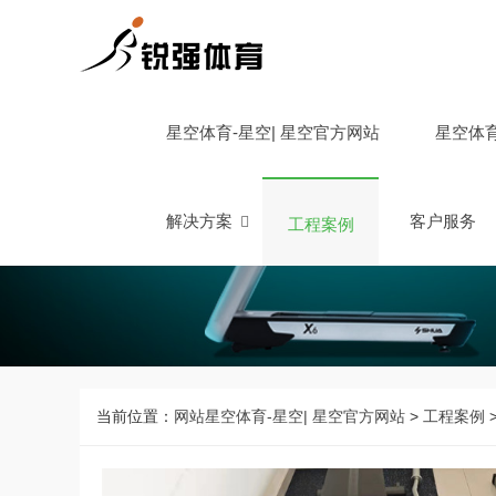
星空体育-星空| 星空官方网站
星空体育-星空| 星空官方网站
星空体育
解决方案
客户服务
工程案例
当前位置：
网站星空体育-星空| 星空官方网站
>
工程案例