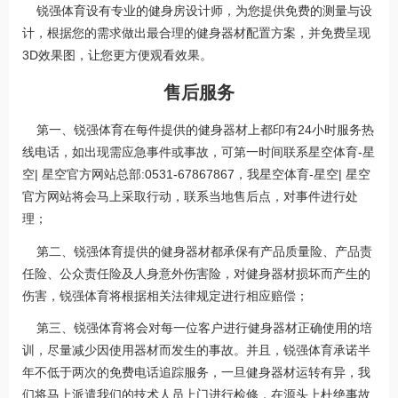
锐强体育设有专业的健身房设计师，为您提供免费的测量与设
计，根据您的需求做出最合理的健身器材配置方案，并免费呈现
3D效果图，让您更方便观看效果。
售后服务
第一、锐强体育在每件提供的健身器材上都印有24小时服务热
线电话，如出现需应急事件或事故，可第一时间联系星空体育-星
空| 星空官方网站总部:0531-67867867，我星空体育-星空| 星空
官方网站将会马上采取行动，联系当地售后点，对事件进行处
理；
第二、锐强体育提供的健身器材都承保有产品质量险、产品责
任险、公众责任险及人身意外伤害险，对健身器材损坏而产生的
伤害，锐强体育将根据相关法律规定进行相应赔偿；
第三、锐强体育将会对每一位客户进行健身器材正确使用的培
训，尽量减少因使用器材而发生的事故。并且，锐强体育承诺半
年不低于两次的免费电话追踪服务，一旦健身器材运转有异，我
们将马上派遣我们的技术人员上门进行检修，在源头上杜绝事故