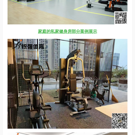
家庭的私家健身房部分案例展示