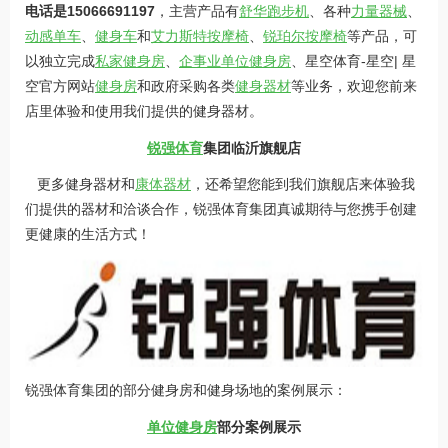
电话是15066691197
，主营产品有
舒华跑步机
、各种
力量器械
、
动感单车
、
健身车
和
艾力斯特
按摩椅
、
锐珀尔按摩椅
等产品，可
以独立完成
私家健身房
、
企事业单位健身房
、星空体育-星空| 星
空官方网站
健身房
和政府采购各类
健身器材
等业务，欢迎您前来
店里体验和使用我们提供的健身器材。
锐强体育
集团临沂旗舰店
更多健身器材和
康体器材
，还希望您能到我们旗舰店来体验我
们提供的器材和洽谈合作，锐强体育集团真诚期待与您携手创建
更健康的生活方式！
锐强体育集团的部分健身房和健身场地的案例展示：
单位健身房
部分案例展示